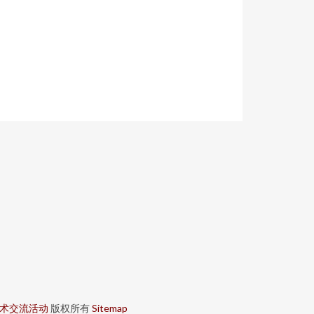
术交流活动
版权所有
Sitemap