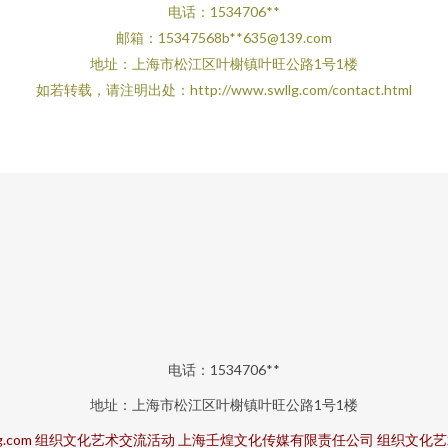
电话：1534706**
邮箱：15347568b**
635@139.com
地址：上海市松江区叶榭镇叶旺公路1号1楼
如若转载，请注明出处：http://www.swllg.com/contact.html
电话：1534706**
地址：上海市松江区叶榭镇叶旺公路1号1楼
g.com
组织文化艺术交流活动
上海壬煌文化传媒有限责任公司
组织文化艺