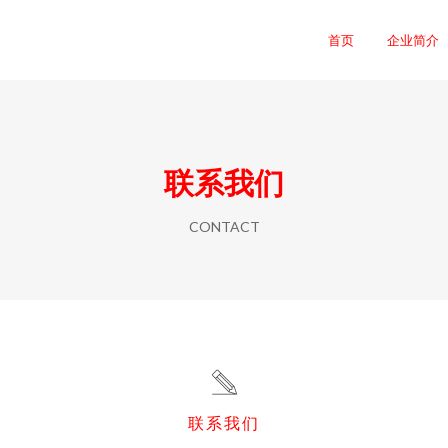
司
首页
企业简介
联系我们
CONTACT
联系我们