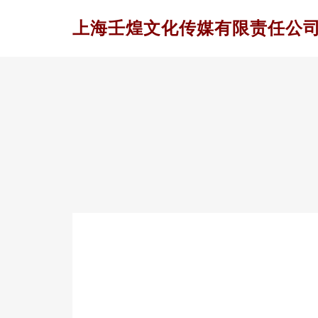
上海壬煌文化传媒有限责任公