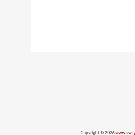
Copyright © 2026
www.swll