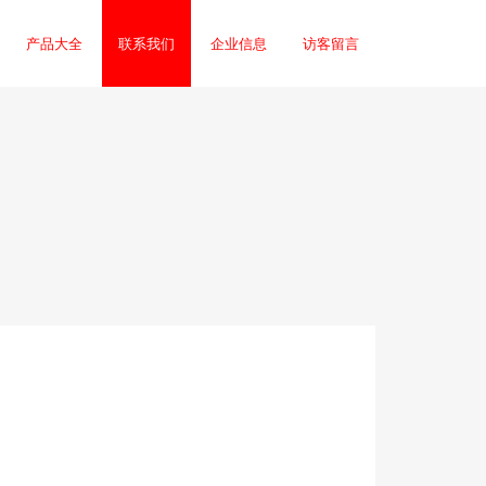
产品大全
联系我们
企业信息
访客留言