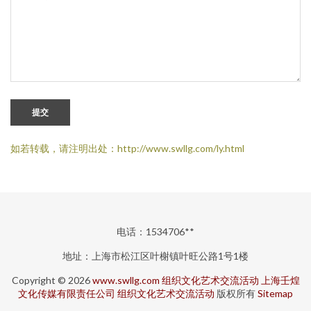
提交
如若转载，请注明出处：http://www.swllg.com/ly.html
电话：1534706**
地址：上海市松江区叶榭镇叶旺公路1号1楼
Copyright © 2026
www.swllg.com
组织文化艺术交流活动
上海壬煌
文化传媒有限责任公司
组织文化艺术交流活动
版权所有
Sitemap