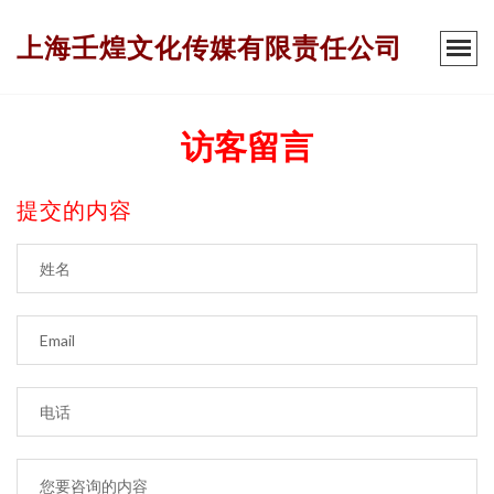
上海壬煌文化传媒有限责任公司
访客留言
提交的内容