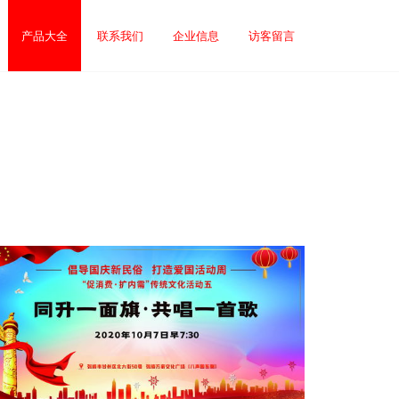
产品大全
联系我们
企业信息
访客留言