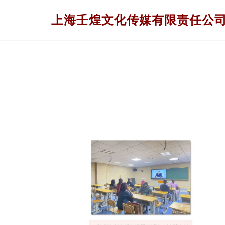
上海壬煌文化传媒有限责任公