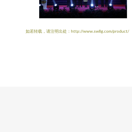
如若转载，请注明出处：http://www.swllg.com/product/