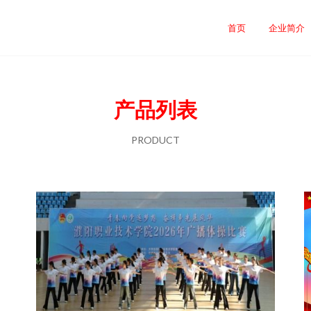
司
首页
企业简介
产品列表
PRODUCT