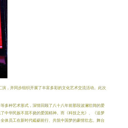
艺汇演，并同步组织开展了丰富多彩的文化艺术交流活动。此次
奏等多种艺术形式，深情回顾了八十八年前那段波澜壮阔的爱
现了中华民族不屈不挠的爱国精神。而《科技之光》、《追梦
了全体员工在新时代砥砺前行、共筑中国梦的豪情壮志。舞台