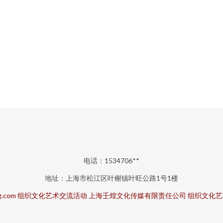
电话：1534706**
地址：上海市松江区叶榭镇叶旺公路1号1楼
g.com
组织文化艺术交流活动
上海壬煌文化传媒有限责任公司
组织文化艺