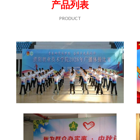
产品列表
PRODUCT