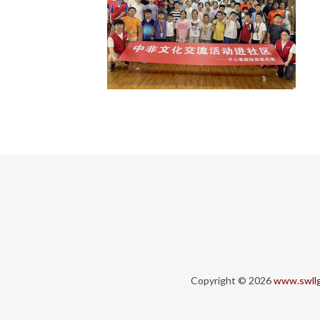
Copyright © 2026
www.swll