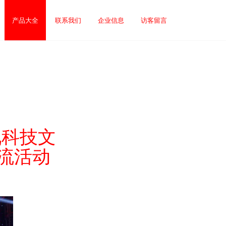
产品大全
联系我们
企业信息
访客留言
九科技文
流活动