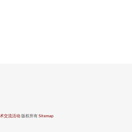
术交流活动
版权所有
Sitemap